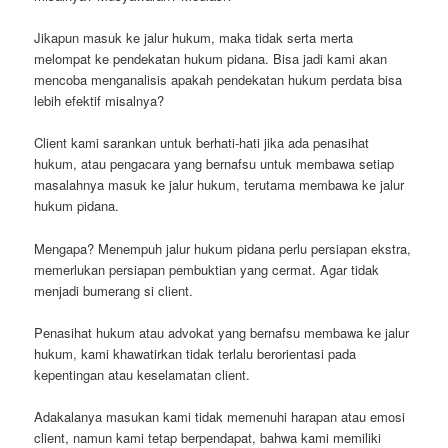
Jikapun masuk ke jalur hukum, maka tidak serta merta
melompat ke pendekatan hukum pidana. Bisa jadi kami akan
mencoba menganalisis apakah pendekatan hukum perdata bisa
lebih efektif misalnya?
Client kami sarankan untuk berhati-hati jika ada penasihat
hukum, atau pengacara yang bernafsu untuk membawa setiap
masalahnya masuk ke jalur hukum, terutama membawa ke jalur
hukum pidana.
Mengapa? Menempuh jalur hukum pidana perlu persiapan ekstra,
memerlukan persiapan pembuktian yang cermat. Agar tidak
menjadi bumerang si client.
Penasihat hukum atau advokat yang bernafsu membawa ke jalur
hukum, kami khawatirkan tidak terlalu berorientasi pada
kepentingan atau keselamatan client.
Adakalanya masukan kami tidak memenuhi harapan atau emosi
client, namun kami tetap berpendapat, bahwa kami memiliki