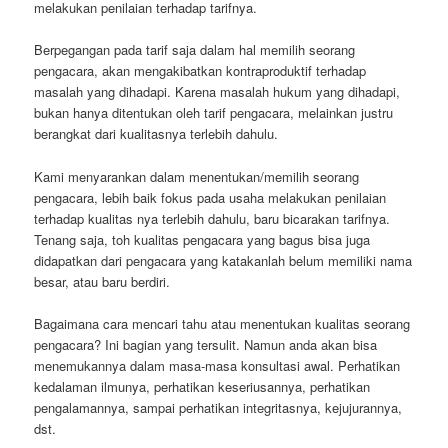
melakukan penilaian terhadap tarifnya.
Berpegangan pada tarif saja dalam hal memilih seorang
pengacara, akan mengakibatkan kontraproduktif terhadap
masalah yang dihadapi. Karena masalah hukum yang dihadapi,
bukan hanya ditentukan oleh tarif pengacara, melainkan justru
berangkat dari kualitasnya terlebih dahulu.
Kami menyarankan dalam menentukan/memilih seorang
pengacara, lebih baik fokus pada usaha melakukan penilaian
terhadap kualitas nya terlebih dahulu, baru bicarakan tarifnya.
Tenang saja, toh kualitas pengacara yang bagus bisa juga
didapatkan dari pengacara yang katakanlah belum memiliki nama
besar, atau baru berdiri.
Bagaimana cara mencari tahu atau menentukan kualitas seorang
pengacara? Ini bagian yang tersulit. Namun anda akan bisa
menemukannya dalam masa-masa konsultasi awal. Perhatikan
kedalaman ilmunya, perhatikan keseriusannya, perhatikan
pengalamannya, sampai perhatikan integritasnya, kejujurannya,
dst.