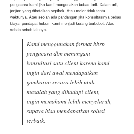
pengacara kami jika kami mengenakan bebas tarif. Dalam arti,
janjian yang dibatalkan sepihak. Atau molor tidak tentu
waktunya. Atau seolah ada pandangan jika konsultasinya bebas
biaya, pendapat hukum kami menjadi kurang berbobot. Atau
sebab-sebab lainnya.
Kami menggunakan format bbrp
pengacara dlm menangani
konsultasi satu client karena kami
ingin dari awal mendapatkan
gambaran secara lebih utuh
masalah yang dihadapi client,
ingin memahami lebih menyeluruh,
supaya bisa mendapatkan solusi
terbaik.