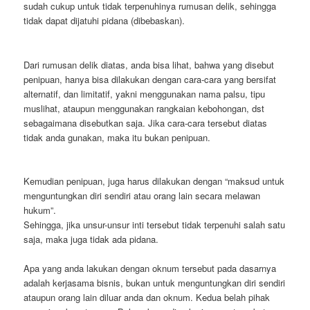
sudah cukup untuk tidak terpenuhinya rumusan delik, sehingga
tidak dapat dijatuhi pidana (dibebaskan).
Dari rumusan delik diatas, anda bisa lihat, bahwa yang disebut
penipuan, hanya bisa dilakukan dengan cara-cara yang bersifat
alternatif, dan limitatif, yakni menggunakan nama palsu, tipu
muslihat, ataupun menggunakan rangkaian kebohongan, dst
sebagaimana disebutkan saja. Jika cara-cara tersebut diatas
tidak anda gunakan, maka itu bukan penipuan.
Kemudian penipuan, juga harus dilakukan dengan “maksud untuk
menguntungkan diri sendiri atau orang lain secara melawan
hukum”.
Sehingga, jika unsur-unsur inti tersebut tidak terpenuhi salah satu
saja, maka juga tidak ada pidana.
Apa yang anda lakukan dengan oknum tersebut pada dasarnya
adalah kerjasama bisnis, bukan untuk menguntungkan diri sendiri
ataupun orang lain diluar anda dan oknum. Kedua belah pihak