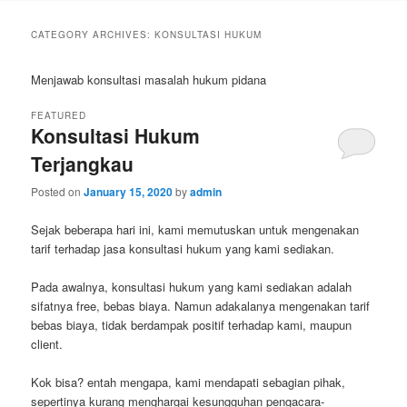
CATEGORY ARCHIVES:
KONSULTASI HUKUM
Menjawab konsultasi masalah hukum pidana
FEATURED
Konsultasi Hukum
Terjangkau
Posted on
January 15, 2020
by
admin
Sejak beberapa hari ini, kami memutuskan untuk mengenakan
tarif terhadap jasa konsultasi hukum yang kami sediakan.
Pada awalnya, konsultasi hukum yang kami sediakan adalah
sifatnya free, bebas biaya. Namun adakalanya mengenakan tarif
bebas biaya, tidak berdampak positif terhadap kami, maupun
client.
Kok bisa? entah mengapa, kami mendapati sebagian pihak,
sepertinya kurang menghargai kesungguhan pengacara-