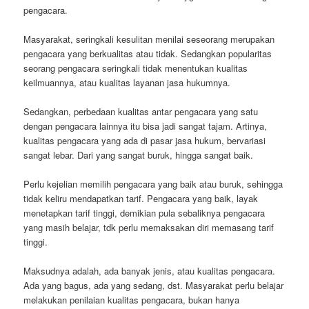
pengacara.
Masyarakat, seringkali kesulitan menilai seseorang merupakan
pengacara yang berkualitas atau tidak. Sedangkan popularitas
seorang pengacara seringkali tidak menentukan kualitas
keilmuannya, atau kualitas layanan jasa hukumnya.
Sedangkan, perbedaan kualitas antar pengacara yang satu
dengan pengacara lainnya itu bisa jadi sangat tajam. Artinya,
kualitas pengacara yang ada di pasar jasa hukum, bervariasi
sangat lebar. Dari yang sangat buruk, hingga sangat baik.
Perlu kejelian memilih pengacara yang baik atau buruk, sehingga
tidak keliru mendapatkan tarif. Pengacara yang baik, layak
menetapkan tarif tinggi, demikian pula sebaliknya pengacara
yang masih belajar, tdk perlu memaksakan diri memasang tarif
tinggi.
Maksudnya adalah, ada banyak jenis, atau kualitas pengacara.
Ada yang bagus, ada yang sedang, dst. Masyarakat perlu belajar
melakukan penilaian kualitas pengacara, bukan hanya