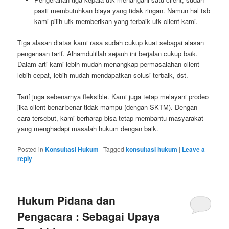
pasti membutuhkan biaya yang tidak ringan. Namun hal tsb
kami pilih utk memberikan yang terbaik utk client kami.
Tiga alasan diatas kami rasa sudah cukup kuat sebagai alasan
pengenaan tarif. Alhamdulillah sejauh ini berjalan cukup baik.
Dalam arti kami lebih mudah menangkap permasalahan client
lebih cepat, lebih mudah mendapatkan solusi terbaik, dst.
Tarif juga sebenarnya fleksible. Kami juga tetap melayani prodeo
jika client benar-benar tidak mampu (dengan SKTM). Dengan
cara tersebut, kami berharap bisa tetap membantu masyarakat
yang menghadapi masalah hukum dengan baik.
Posted in
Konsultasi Hukum
|
Tagged
konsultasi hukum
|
Leave a
reply
Hukum Pidana dan
Pengacara : Sebagai Upaya