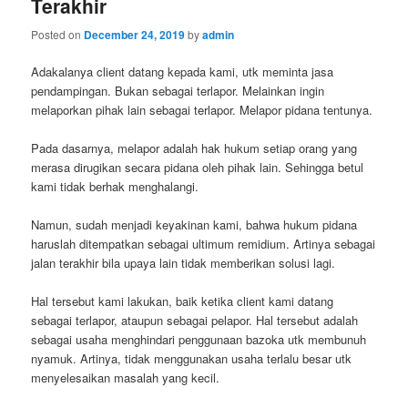
Terakhir
Posted on
December 24, 2019
by
admin
Adakalanya client datang kepada kami, utk meminta jasa
pendampingan. Bukan sebagai terlapor. Melainkan ingin
melaporkan pihak lain sebagai terlapor. Melapor pidana tentunya.
Pada dasarnya, melapor adalah hak hukum setiap orang yang
merasa dirugikan secara pidana oleh pihak lain. Sehingga betul
kami tidak berhak menghalangi.
Namun, sudah menjadi keyakinan kami, bahwa hukum pidana
haruslah ditempatkan sebagai ultimum remidium. Artinya sebagai
jalan terakhir bila upaya lain tidak memberikan solusi lagi.
Hal tersebut kami lakukan, baik ketika client kami datang
sebagai terlapor, ataupun sebagai pelapor. Hal tersebut adalah
sebagai usaha menghindari penggunaan bazoka utk membunuh
nyamuk. Artinya, tidak menggunakan usaha terlalu besar utk
menyelesaikan masalah yang kecil.