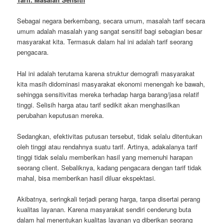
Sebagai negara berkembang, secara umum, masalah tarif secara
umum adalah masalah yang sangat sensitif bagi sebagian besar
masyarakat kita. Termasuk dalam hal ini adalah tarif seorang
pengacara.
Hal ini adalah terutama karena struktur demografi masyarakat
kita masih didominasi masyarakat ekonomi menengah ke bawah,
sehingga sensitivitas mereka terhadap harga barang/jasa relatif
tinggi. Selisih harga atau tarif sedikit akan menghasilkan
perubahan keputusan mereka.
Sedangkan, efektivitas putusan tersebut, tidak selalu ditentukan
oleh tinggi atau rendahnya suatu tarif. Artinya, adakalanya tarif
tinggi tidak selalu memberikan hasil yang memenuhi harapan
seorang client. Sebaliknya, kadang pengacara dengan tarif tidak
mahal, bisa memberikan hasil diluar ekspektasi.
Akibatnya, seringkali terjadi perang harga, tanpa disertai perang
kualitas layanan. Karena masyarakat sendiri cenderung buta
dalam hal menentukan kualitas layanan yg diberikan seorang