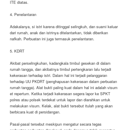
ITE diatas.
4. Penelantaran
Adakalanya, si istri karena ditinggal selingkuh, dan suami keluar
dari rumah, anak dan istrinya ditelantarkan, tidak diberikan
nafkah. Perbuatan ini juga termasuk penelantaran.
5. KDRT
Akibat perselingkuhan, kadangkala timbul gesekan di dalam
rumah tangga, dan akibatnya timbul pertengkaran lalu terjadi
kekerasan terhadap istri. Dalam hal ini terjadi pelanggaran
terhadap UU PKDRT (penghapusan kekerasan dalam perbuatan
rumah tangga). Alat bukti paling kuat dalam hal ini adalah visum
et repertum. Ketika terjadi kekerasan segera lapor ke SPKT
polres atau polsek terdekat untuk lapor dan diarahkan untuk
melakukan visum. Kelak, alat bukti tersebut itulah yang akan
berbicara kuat di persidangan.
Pasal-pasal tersebut meskipun mengatur secara tegas